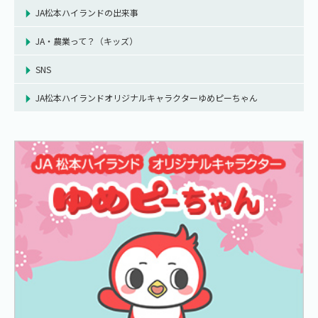
JA松本ハイランドの出来事
JA・農業って？（キッズ）
SNS
JA松本ハイランドオリジナルキャラクターゆめピーちゃん