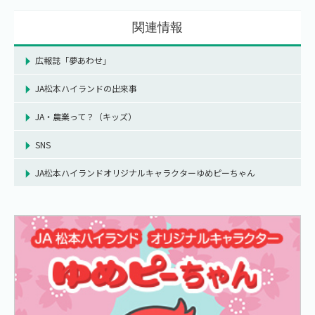
関連情報
広報誌「夢あわせ」
JA松本ハイランドの出来事
JA・農業って？（キッズ）
SNS
JA松本ハイランドオリジナルキャラクターゆめピーちゃん