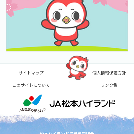
サイトマップ
個人情報保護方針
このサイトについて
リンク集
松本ハイランド農業協同組合