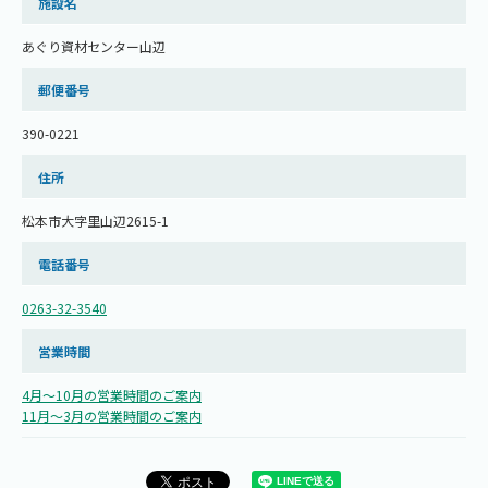
施設名
あぐり資材センター山辺
郵便番号
390-0221
住所
松本市大字里山辺2615-1
電話番号
0263-32-3540
営業時間
4月～10月の営業時間のご案内
11月～3月の営業時間のご案内