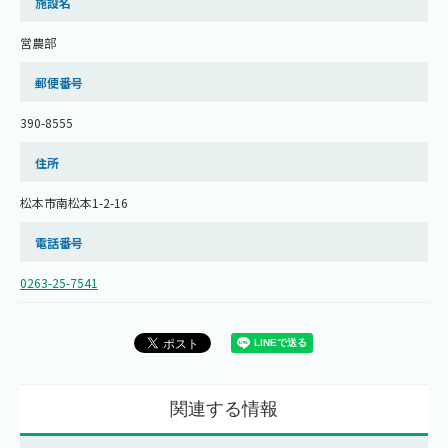
施設名
営農部
郵便番号
390-8555
住所
松本市南松本1-2-16
電話番号
0263-25-7541
関連する情報