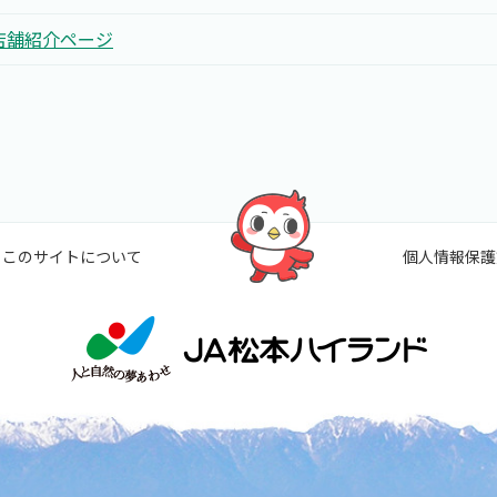
店舗紹介ページ
このサイトについて
個人情報保護