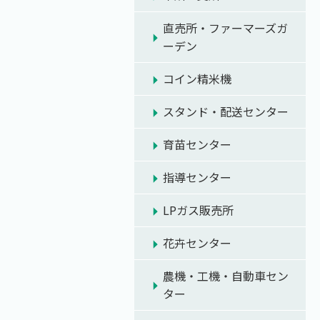
直売所・ファーマーズガ
ーデン
コイン精米機
スタンド・配送センター
育苗センター
指導センター
LPガス販売所
花卉センター
農機・工機・自動車セン
ター