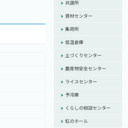
共選所
資材センター
集荷所
低温倉庫
土づくりセンター
農産物安全センター
ライスセンター
予冷庫
くらしの相談センター
虹のホール