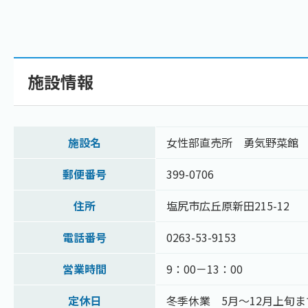
施設情報
施設名
女性部直売所 勇気野菜館
郵便番号
399-0706
住所
塩尻市広丘原新田215-12
電話番号
0263-53-9153
営業時間
9：00－13：00
定休日
冬季休業 5月～12月上旬