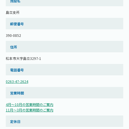
施設名
島立支所
郵便番号
390-0852
住所
松本市大字島立3297-1
電話番号
0263-47-2624
営業時間
4月～10月の営業時間のご案内
11月～3月の営業時間のご案内
定休日