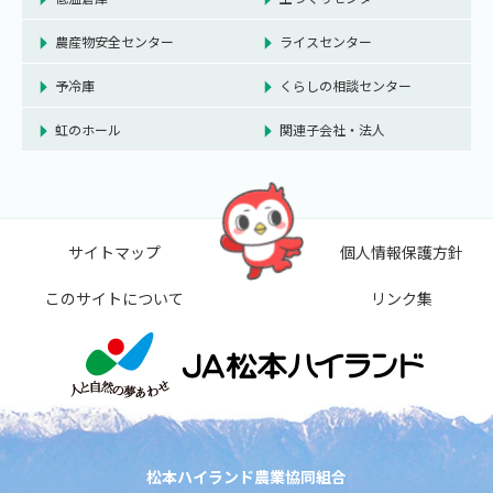
農産物安全センター
ライスセンター
予冷庫
くらしの相談センター
虹のホール
関連子会社・法人
サイトマップ
個人情報保護方針
このサイトについて
リンク集
松本ハイランド農業協同組合