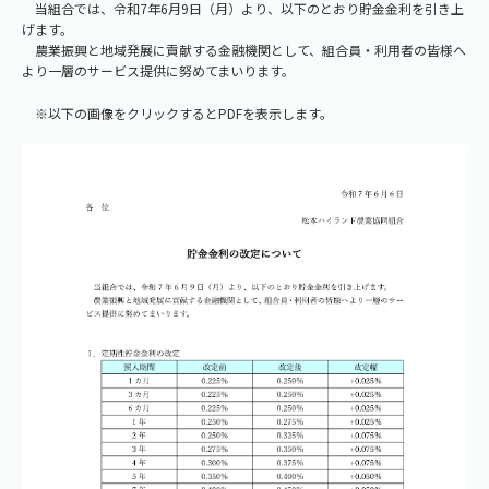
当組合では、令和7年6月9日（月）より、以下のとおり貯金金利を引き上
げます。
農業振興と地域発展に貢献する金融機関として、組合員・利用者の皆様へ
より一層のサービス提供に努めてまいります。
※以下の画像をクリックするとPDFを表示します。