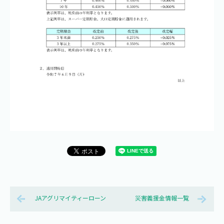
JAアグリマイティーローン
災害義援金情報一覧