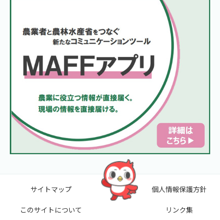
サイトマップ
個人情報保護方針
このサイトについて
リンク集