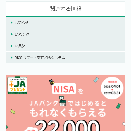
関連する情報
お知らせ
JAバンク
JA共済
RICS リモート窓口相談システム