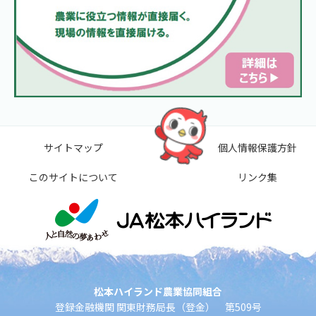
サイトマップ
個人情報保護方針
このサイトについて
リンク集
松本ハイランド農業協同組合
登録金融機関 関東財務局長（登金） 第509号