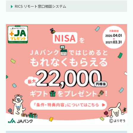
RICS リモート窓口相談システム