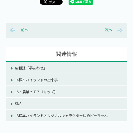
前へ
次へ
関連情報
広報誌「夢あわせ」
JA松本ハイランドの出来事
JA・農業って？（キッズ）
SNS
JA松本ハイランドオリジナルキャラクターゆめピーちゃん