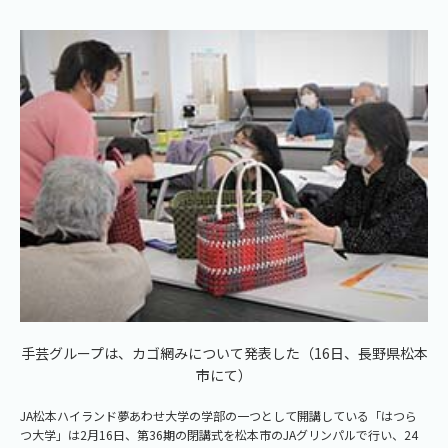
手芸グループは、カゴ網みについて発表した（16日、長野県松本
市にて）
JA松本ハイランド夢あわせ大学の学部の一つとして開講している「はつら
つ大学」は2月16日、第36期の閉講式を松本市のJAグリンパルで行い、24