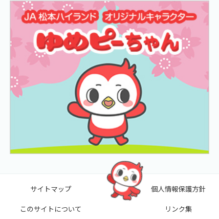
サイトマップ
個人情報保護方針
このサイトについて
リンク集