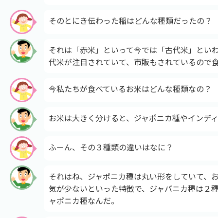
そのとにき伝わった稲はどんな種類だったの？
それは「赤米」といって今では「古代米」とい
代米が注目されていて、市販もされているので
今私たちが食べているお米はどんな種類なの？
お米は大きく分けると、ジャポニカ種やインデ
ふーん、その３種類の違いはなに？
それはね、ジャポニカ種は丸い形をしていて、
気が少ないといった特徴で、ジャバニカ種は２
ャポニカ種なんだ。