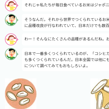
それじゃ私たちが毎日食べているお米はジャポ
そうなんだ。それから世界でつくられているお
に品種改良が行なわれていて、日本だけでも数
わー！そんなにたくさんの品種があるんだね。
日本で一番多くつくられているのが、「コシヒ
も多くつくられているんだ。日本全国では他に
について調べてみてもおもしろいよ。