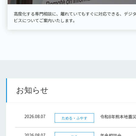
高度化する専門相談に、離れていてもすぐに対応できる、デジ
ビスについてご案内いたします。
お知らせ
2026.08.07
令和8年熊本地震
ためる・ふやす
2026.08.07
年金相談会