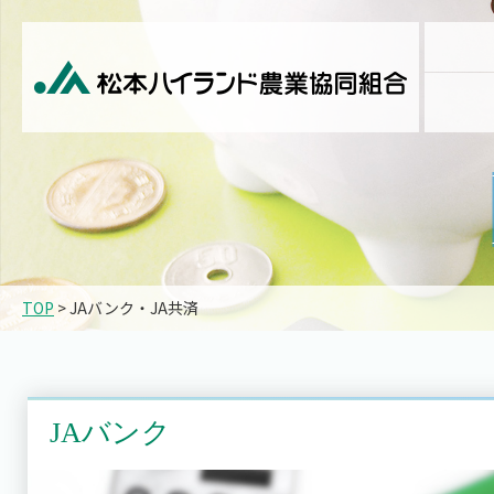
TOP
> JAバンク・JA共済
JAバンク