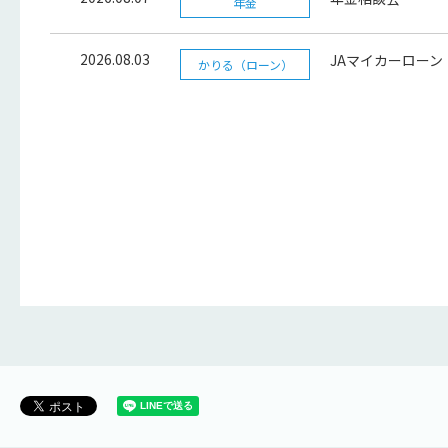
年金
2026.08.03
JAマイカーローン
かりる（ローン）