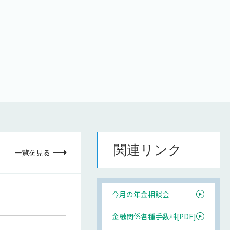
関連リンク
一覧を見る
今月の年金相談会
金融関係各種手数料[PDF]