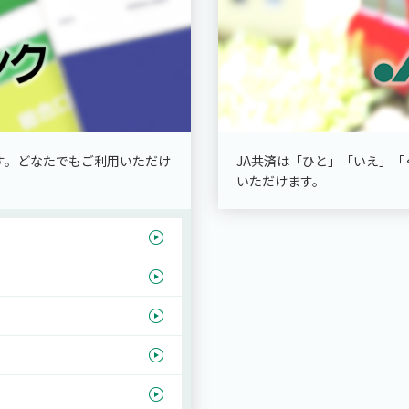
す。どなたでもご利用いただけ
JA共済は「ひと」「いえ」
いただけます。