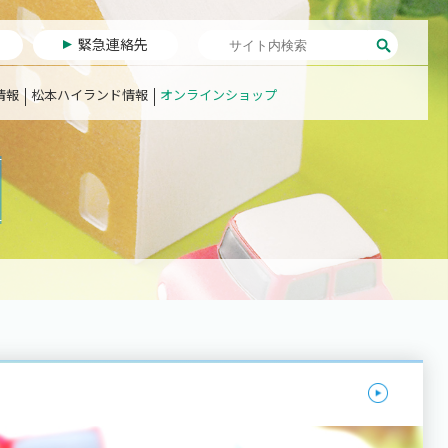
緊急連絡先
情報
松本ハイランド情報
オンラインショップ