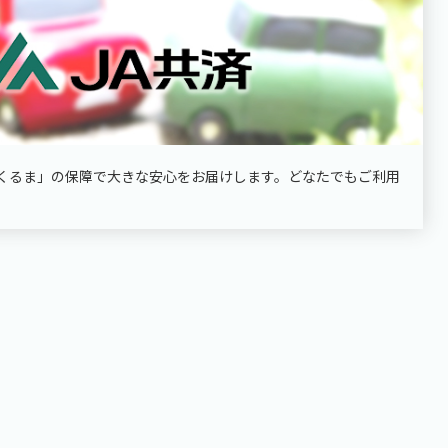
「くるま」の保障で大きな安心をお届けします。どなたでもご利用