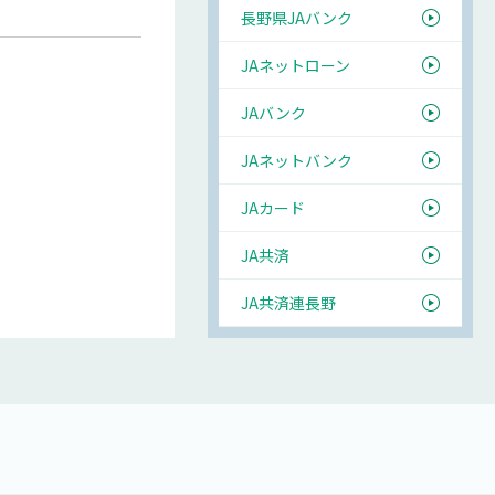
長野県JAバンク
JAネットローン
JAバンク
JAネットバンク
JAカード
JA共済
JA共済連長野