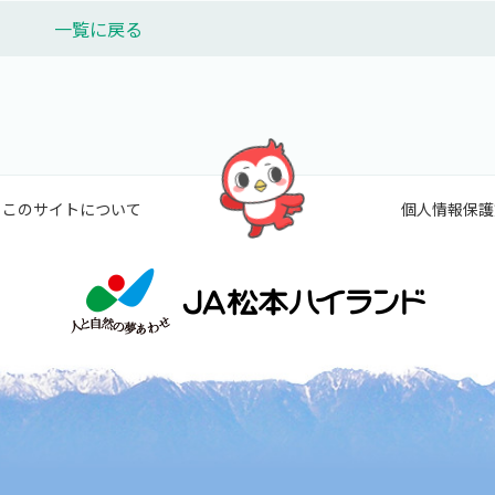
一覧に戻る
このサイトについて
個人情報保護