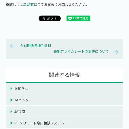
※詳しくは
当JA窓口
までお気軽にお問合せください。
金融関係各種手数料
長期プライムレートの変更について
関連する情報
お知らせ
JAバンク
JA共済
RICS リモート窓口相談システム